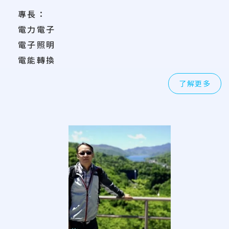
專長：
電力電子
電子照明
電能轉換
了解更多