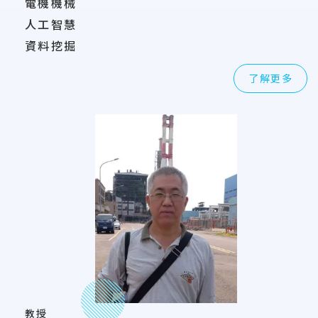
電機機械
人工智慧
資料挖掘
了解更多
教授