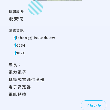
特聘教授
鄭宏良
聯絡資訊
hlcheng@isu.edu.tw
#6634
3907C
專長：
電力電子
轉換式電源供應器
電子安定器
電能轉換
了解更多