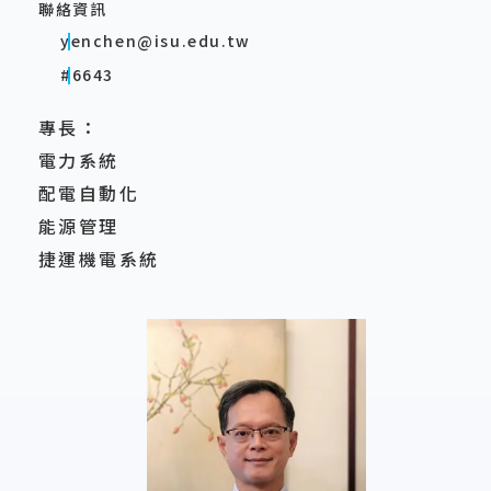
聯絡資訊
yenchen@isu.edu.tw
#6643
專長：
電力系統
配電自動化
能源管理
捷運機電系統