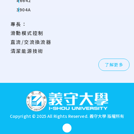
#6642
3904A
專長：
滑動模式控制
直流/交流換流器
清潔能源技術
了解更多
:::
Copyright © 2025 All Rights Reserved.
義守大學 版權所有