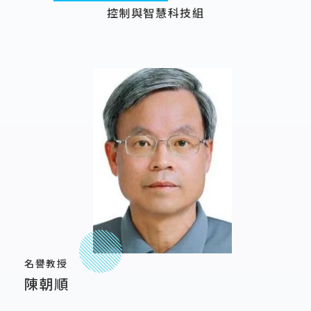
控制與智慧科技組
名譽教授
陳朝順