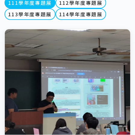
111學年度專題展
112學年度專題展
113學年度專題展
114學年度專題展