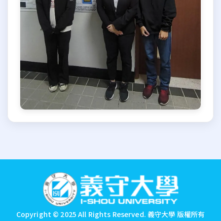
:::
Copyright © 2025 All Rights Reserved.
義守大學 版權所有