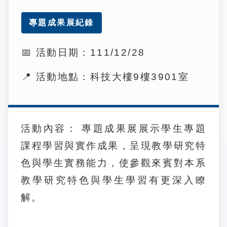
專題成果展紀錄
📅
活動日期：
111/12/28
📍
活動地點：
科技大樓9樓3901室
活動內容： 專題成果展展示學生專題
課程學習與實作成果，呈現教學研究特
色與學生實務能力，使參觀來賓對本系
教學研究特色與學生學習有更深入瞭
解。