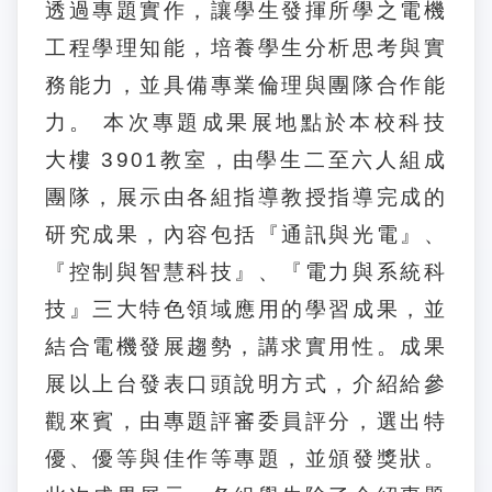
透過專題實作，讓學生發揮所學之電機
工程學理知能，培養學生分析思考與實
務能力，並具備專業倫理與團隊合作能
力。 本次專題成果展地點於本校科技
大樓 3901教室，由學生二至六人組成
團隊，展示由各組指導教授指導完成的
研究成果，內容包括『通訊與光電』、
『控制與智慧科技』、『電力與系統科
技』三大特色領域應用的學習成果，並
結合電機發展趨勢，講求實用性。成果
展以上台發表口頭說明方式，介紹給參
觀來賓，由專題評審委員評分，選出特
優、優等與佳作等專題，並頒發獎狀。