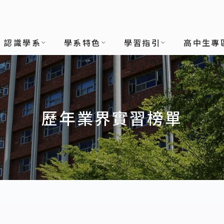
認識學系
學系特色
學習指引
高中生專
歷年業界實習榜單