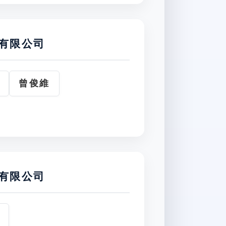
有限公司
曾俊維
有限公司