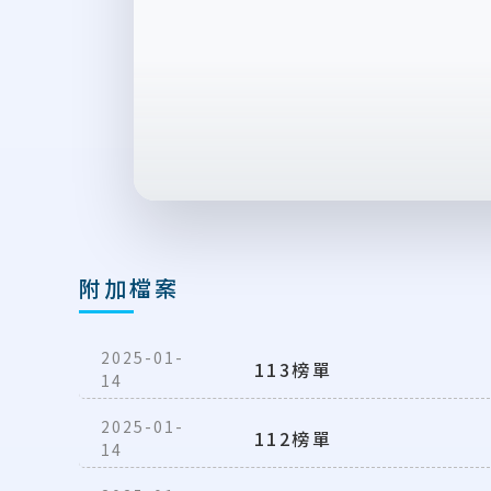
附加檔案
2025-01-
113榜單
14
2025-01-
112榜單
14