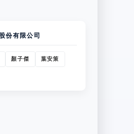
股份有限公司
顏子傑
葉安策