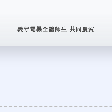
義守電機全體師生 共同慶賀