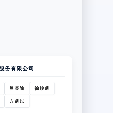
股份有限公司
呂長諭
徐煥凱
方凱民