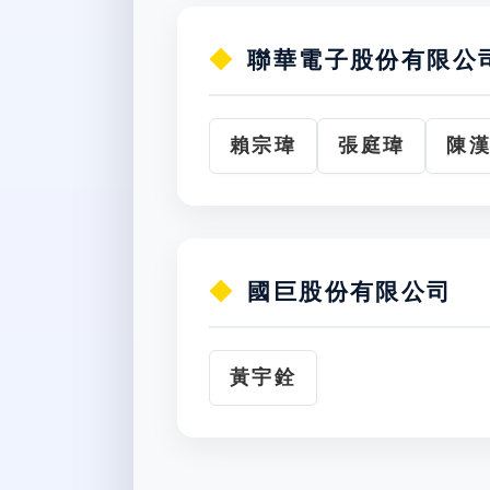
聯華電子股份有限公
賴宗瑋
張庭瑋
陳
國巨股份有限公司
黃宇銓