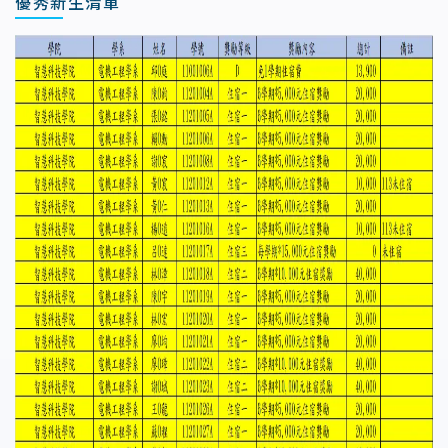
優秀新生清單