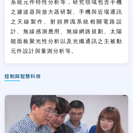
系統元件特性分析等，研究領域包含手機
之濾波器與放大器研製、手機與近場通訊
之天線製作、射頻辨識系統相關電路設
計、無線感測應用、無線網路規劃、太陽
能面板聚光性分析以及光纖通訊之主被動
元件設計與量測分析等。
控制與智慧科技