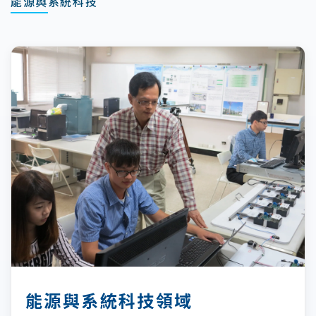
能源與系統科技
能源與系統科技領域