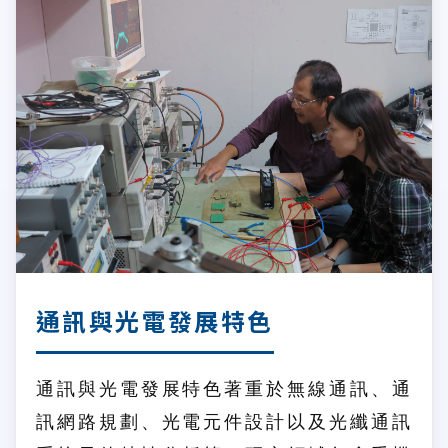
通訊與光電發展特色
通訊與光電發展特色著重於無線通訊、通
訊網路規劃、光電元件設計以及光纖通訊