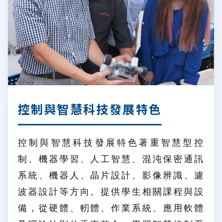
控制與智慧科技發展特色
控制與智慧科技發展特色著重智慧型控
制、機器學習、人工智慧、混沌保密通訊
系統、機器人、晶片設計、影像辨識、濾
波器設計等方向。提供學生相關課程與設
備，從硬體、軔體、作業系統、應用軟體