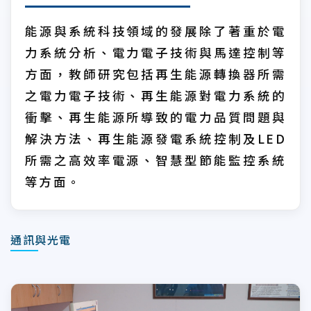
能源與系統科技領域的發展除了著重於電
力系統分析、電力電子技術與馬達控制等
方面，教師研究包括再生能源轉換器所需
之電力電子技術、再生能源對電力系統的
衝擊、再生能源所導致的電力品質問題與
解決方法、再生能源發電系統控制及LED
所需之高效率電源、智慧型節能監控系統
等方面。
通訊與光電