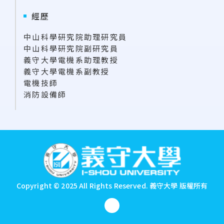
經歷
中山科學研究院助理研究員
中山科學研究院副研究員
義守大學電機系助理教授
義守大學電機系副教授
電機技師
消防設備師
:::
Copyright © 2025 All Rights Reserved.
義守大學 版權所有