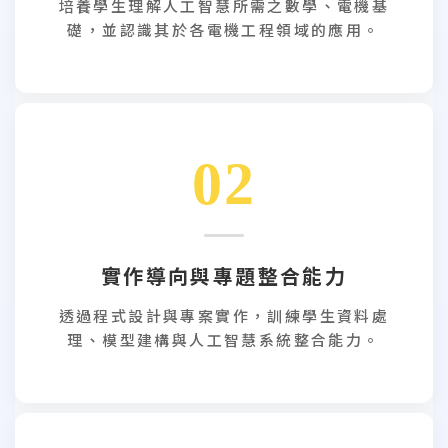
培養學生理解人工智慧所需之數學、電機基
礎，並認識其於各電機工程領域的應用。
02
實作導向與專題整合能力
透過程式設計與專案實作，訓練學生資料處
理、模型建構與人工智慧系統整合能力。