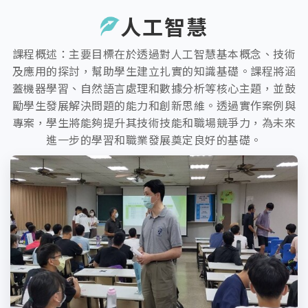
人工智慧
課程概述：主要目標在於透過對人工智慧基本概念、技術
及應用的探討，幫助學生建立扎實的知識基礎。課程將涵
蓋機器學習、自然語言處理和數據分析等核心主題，並鼓
勵學生發展解決問題的能力和創新思維。透過實作案例與
專案，學生將能夠提升其技術技能和職場競爭力，為未來
進一步的學習和職業發展奠定良好的基礎。