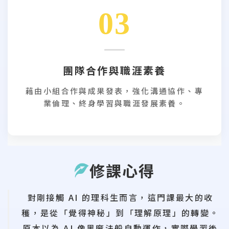
03
團隊合作與職涯素養
藉由小組合作與成果發表，強化溝通協作、專
業倫理、終身學習與職涯發展素養。
修課心得
對剛接觸 AI 的理科生而言，這門課最大的收
穫，是從「覺得神秘」到「理解原理」的轉變。
原本以為 AI 像黑魔法般自動運作，實際學習後