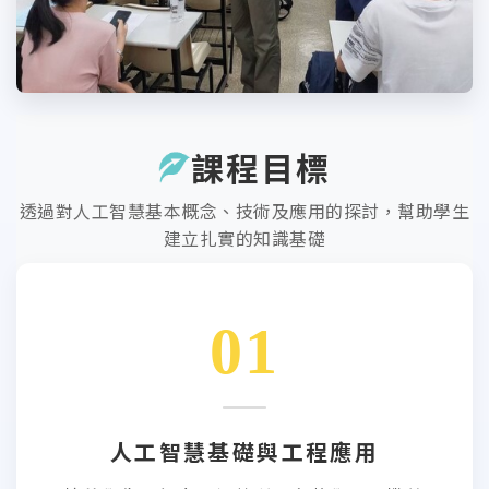
課程目標
透過對人工智慧基本概念、技術及應用的探討，幫助學生
建立扎實的知識基礎
01
人工智慧基礎與工程應用